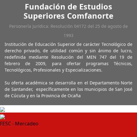
Fundación de Estudios
Superiores Comfanorte
Personería Jurídica: Resolución 04172 del 25 de agosto de
1993
Institución de Educación Superior de carácter Tecnológico de
derecho privado, de utilidad común y sin ánimo de lucro,
redefinida mediante Resolución del MEN 747 del 19 de
febrero de 2009, para ofertar programas Técnicos,
Tecnológicos, Profesionales y Especializaciones.
Su oferta académica se desarrolla en el Departamento Norte
de Santander, específicamente en los municipios de San José
de Cúcuta y en la Provincia de Ocaña
FESC - Mercadeo