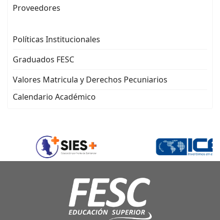
Proveedores
Políticas Institucionales
Graduados FESC
Valores Matricula y Derechos Pecuniarios
Calendario Académico