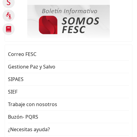
Correo FESC
Gestione Paz y Salvo
SIPAES
SIEF
Trabaje con nosotros
Buzón- PQRS
¿Necesitas ayuda?