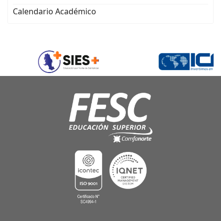
Calendario Académico