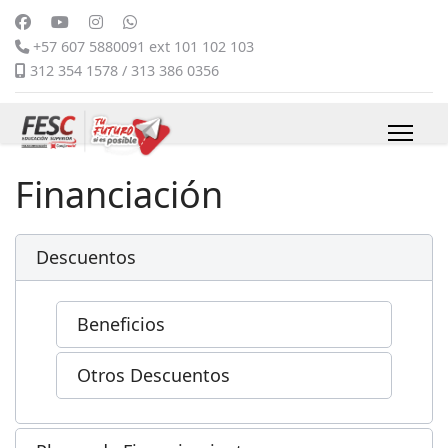
+57 607 5880091 ext 101 102 103
312 354 1578 / 313 386 0356
Financiación
Descuentos
Beneficios
Otros Descuentos