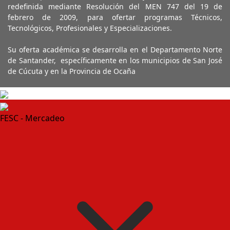
redefinida mediante Resolución del MEN 747 del 19 de
febrero de 2009, para ofertar programas Técnicos,
Tecnológicos, Profesionales y Especializaciones.
Su oferta académica se desarrolla en el Departamento Norte
de Santander, específicamente en los municipios de San José
de Cúcuta y en la Provincia de Ocaña
FESC - Mercadeo