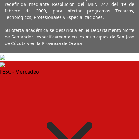
redefinida mediante Resolución del MEN 747 del 19 de
febrero de 2009, para ofertar programas Técnicos,
Tecnológicos, Profesionales y Especializaciones.
Su oferta académica se desarrolla en el Departamento Norte
de Santander, específicamente en los municipios de San José
de Cúcuta y en la Provincia de Ocaña
FESC - Mercadeo