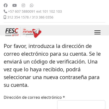
+57 607 5880091 ext 101 102 103
312 354 1578 / 313 386 0356
Por favor, introduzca la dirección de
correo electrónico para su cuenta. Se le
enviará un código de verificación. Una
vez que lo haya recibido, podrá
seleccionar una nueva contraseña para
su cuenta.
Dirección de correo electrónico
*