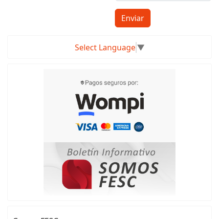
Enviar
Select Language
▼