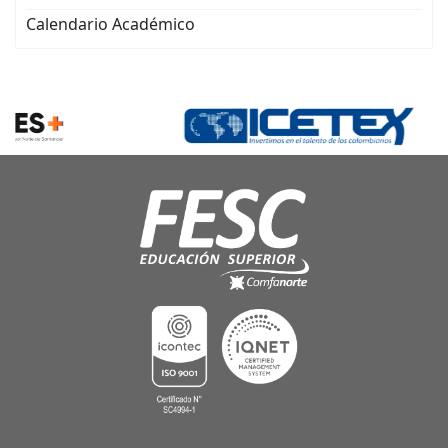
Calendario Académico