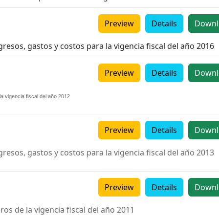
Preview
Details
Downl
resos, gastos y costos para la vigencia fiscal del año 2016
Preview
Details
Downl
a vigencia fiscal del año 2012
Preview
Details
Downl
resos, gastos y costos para la vigencia fiscal del año 2013
Preview
Details
Downl
ros de la vigencia fiscal del año 2011