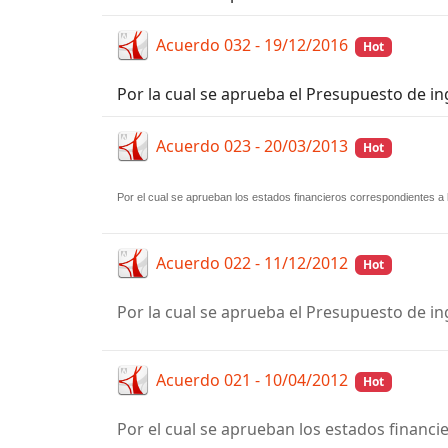
Acuerdo 032 - 19/12/2016
Hot
Por la cual se aprueba el Presupuesto de ing
Acuerdo 023 - 20/03/2013
Hot
Por el cual se aprueban los estados financieros correspondientes a l
Acuerdo 022 - 11/12/2012
Hot
Por la cual se aprueba el Presupuesto de ing
Acuerdo 021 - 10/04/2012
Hot
Por el cual se aprueban los estados financie