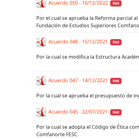
Acuerdo 050 - 16/12/2022
Hot
Por el cual se aprueba la Reforma parcial al 
Fundación de Estudios Superiores Comfano
Acuerdo 048 - 15/12/2021
Hot
Por la cual se modifica la Estructura Acadé
Acuerdo 047 - 14/12/2021
Hot
Por la cual se aprueba el presupuesto de ing
Acuerdo 045 - 22/07/2021
Hot
Por la cual se adopta el Código de Ética c
Comfanorte FESC.