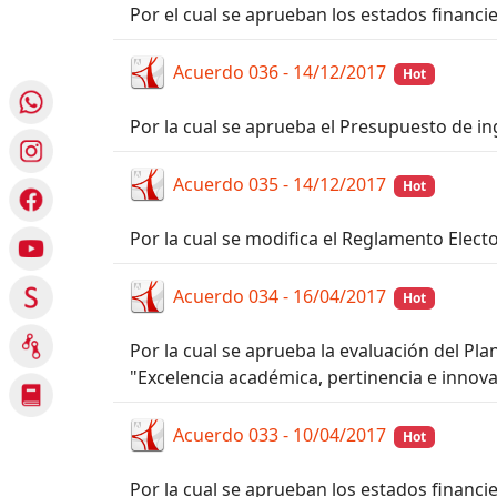
Por el cual se aprueban los estados financie
Acuerdo 036 - 14/12/2017
Hot
Por la cual se aprueba el Presupuesto de ing
Acuerdo 035 - 14/12/2017
Hot
Por la cual se modifica el Reglamento Elec
Acuerdo 034 - 16/04/2017
Hot
Por la cual se aprueba la evaluación del P
"Excelencia académica, pertinencia e innovac
Acuerdo 033 - 10/04/2017
Hot
Por la cual se aprueban los estados financie