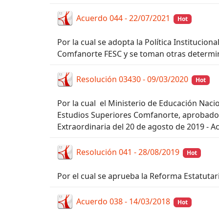
Acuerdo 044 - 22/07/2021
Hot
Por la cual se adopta la Política Institucio
Comfanorte FESC y se toman otras determi
Resolución 03430 - 09/03/2020
Hot
Por la cual el Ministerio de Educación Naci
Estudios Superiores Comfanorte, aprobado
Extraordinaria del 20 de agosto de 2019 - A
Resolución 041 - 28/08/2019
Hot
Por el cual se aprueba la Reforma Estatuta
Acuerdo 038 - 14/03/2018
Hot