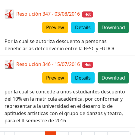
Resolución 347 - 03/08/2016
Hot
Preview
Details
Download
Por la cual se autoriza descuento a personas
beneficiarias del convenio entre la FESC y FUDOC
Resolución 346 - 15/07/2016
Hot
Preview
Details
Download
por la cual se concede a unos estudiantes descuento
del 10% en la matricula académica, por conformar y
representar a la universidad en el desarrollo de
aptitudes artisticas con el grupo de danzas y teatro,
para el II semestre de 2016