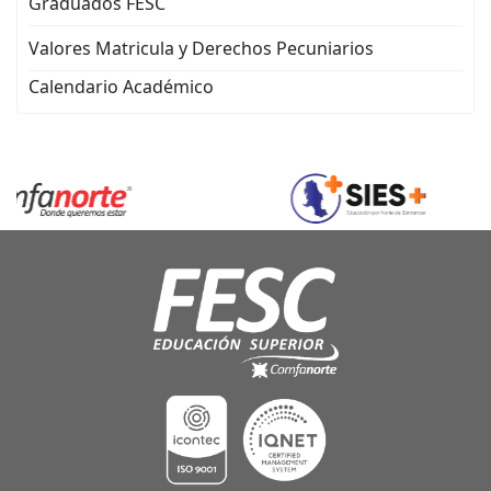
Graduados FESC
Valores Matricula y Derechos Pecuniarios
Calendario Académico