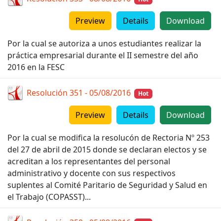
Preview
Details
Download
Por la cual se autoriza a unos estudiantes realizar la
práctica empresarial durante el II semestre del año
2016 en la FESC
Resolución 351 - 05/08/2016
Hot
Preview
Details
Download
Por la cual se modifica la resolucón de Rectoria Nº 253
del 27 de abril de 2015 donde se declaran electos y se
acreditan a los representantes del personal
administrativo y docente con sus respectivos
suplentes al Comité Paritario de Seguridad y Salud en
el Trabajo (COPASST)...