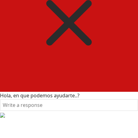
Hola, en que podemos ayudarte..?