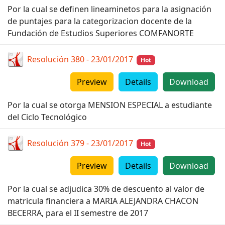
Por la cual se definen lineaminetos para la asignación
de puntajes para la categorizacion docente de la
Fundación de Estudios Superiores COMFANORTE
Resolución 380 - 23/01/2017
Hot
Preview
Details
Download
Por la cual se otorga MENSION ESPECIAL a estudiante
del Ciclo Tecnológico
Resolución 379 - 23/01/2017
Hot
Preview
Details
Download
Por la cual se adjudica 30% de descuento al valor de
matricula financiera a MARIA ALEJANDRA CHACON
BECERRA, para el II semestre de 2017