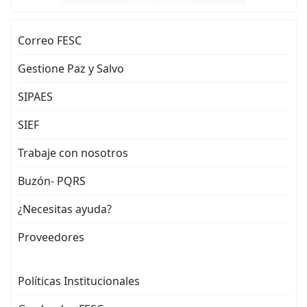
Correo FESC
Gestione Paz y Salvo
SIPAES
SIEF
Trabaje con nosotros
Buzón- PQRS
¿Necesitas ayuda?
Proveedores
Políticas Institucionales