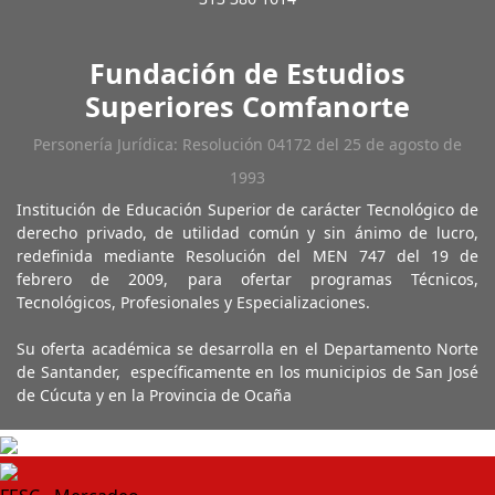
Fundación de Estudios
Superiores Comfanorte
Personería Jurídica: Resolución 04172 del 25 de agosto de
1993
Institución de Educación Superior de carácter Tecnológico de
derecho privado, de utilidad común y sin ánimo de lucro,
redefinida mediante Resolución del MEN 747 del 19 de
febrero de 2009, para ofertar programas Técnicos,
Tecnológicos, Profesionales y Especializaciones.
Su oferta académica se desarrolla en el Departamento Norte
de Santander, específicamente en los municipios de San José
de Cúcuta y en la Provincia de Ocaña