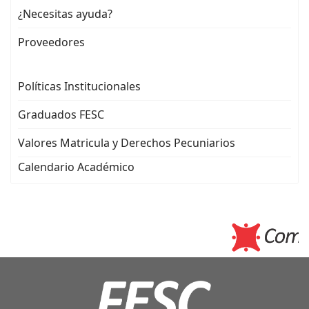
¿Necesitas ayuda?
Proveedores
Políticas Institucionales
Graduados FESC
Valores Matricula y Derechos Pecuniarios
Calendario Académico