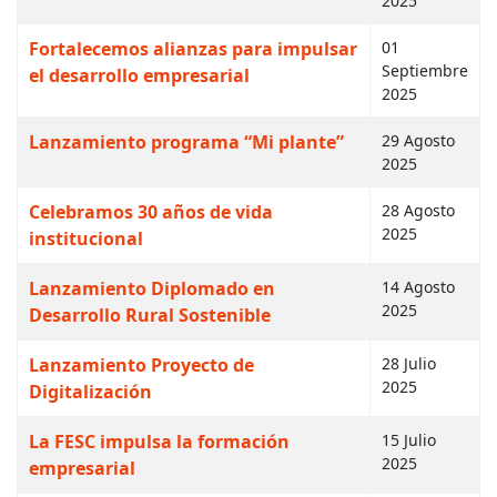
2025
Fortalecemos alianzas para impulsar
01
Septiembre
el desarrollo empresarial
2025
Lanzamiento programa “Mi plante”
29 Agosto
2025
Celebramos 30 años de vida
28 Agosto
2025
institucional
Lanzamiento Diplomado en
14 Agosto
2025
Desarrollo Rural Sostenible
Lanzamiento Proyecto de
28 Julio
2025
Digitalización
La FESC impulsa la formación
15 Julio
2025
empresarial