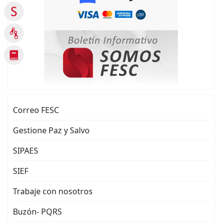
Correo FESC
Gestione Paz y Salvo
SIPAES
SIEF
Trabaje con nosotros
Buzón- PQRS