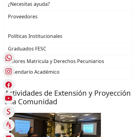
¿Necesitas ayuda?
Proveedores
Políticas Institucionales
Graduados FESC
Valores Matricula y Derechos Pecuniarios
Calendario Académico
Actividades de Extensión y Proyección
a la Comunidad