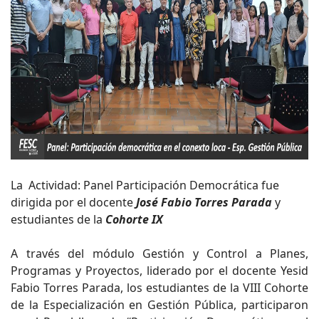
La Actividad: Panel Participación Democrática fue
dirigida por el docente
José Fabio Torres Parada
y
estudiantes de la
Cohorte IX
A través del módulo Gestión y Control a Planes,
Programas y Proyectos, liderado por el docente Yesid
Fabio Torres Parada, los estudiantes de la VIII Cohorte
de la Especialización en Gestión Pública, participaron