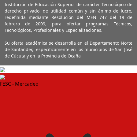
Institución de Educación Superior de carácter Tecnológico de
derecho privado, de utilidad común y sin ánimo de lucro,
redefinida mediante Resolución del MEN 747 del 19 de
febrero de 2009, para ofertar programas Técnicos,
Tecnológicos, Profesionales y Especializaciones.
Su oferta académica se desarrolla en el Departamento Norte
de Santander, específicamente en los municipios de San José
de Cúcuta y en la Provincia de Ocaña
FESC - Mercadeo