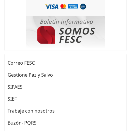
Correo FESC
Gestione Paz y Salvo
SIPAES
SIEF
Trabaje con nosotros
Buzón- PQRS