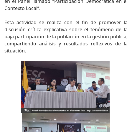
en el Panel llamado “Participación Democrática en el
Contexto Local”.
Esta actividad se realiza con el fin de promover la
discusión crítica explicativa sobre el fenómeno de la
baja participación de la población en la gestión pública,
compartiendo análisis y resultados reflexivos de la
situación.