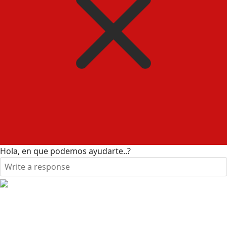
Hola, en que podemos ayudarte..?