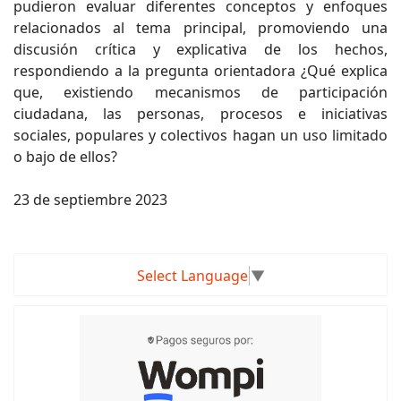
pudieron evaluar diferentes conceptos y enfoques
relacionados al tema principal, promoviendo una
discusión crítica y explicativa de los hechos,
respondiendo a la pregunta orientadora ¿Qué explica
que, existiendo mecanismos de participación
ciudadana, las personas, procesos e iniciativas
sociales, populares y colectivos hagan un uso limitado
o bajo de ellos?
23 de septiembre 2023
Select Language
▼