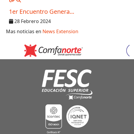
1er Encuentro Genera...
28 Febrero 2024
Mas noticias en
News Extension