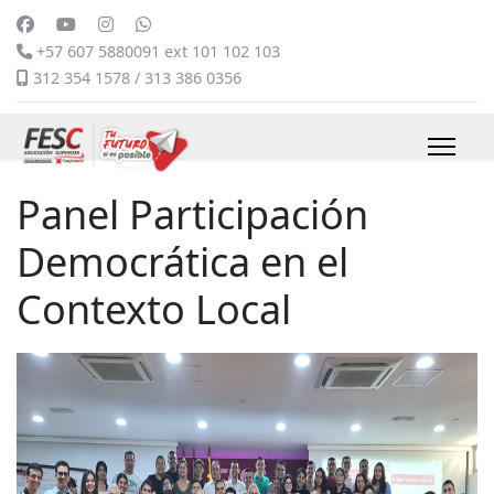
+57 607 5880091 ext 101 102 103
312 354 1578 / 313 386 0356
Panel Participación
Democrática en el
Contexto Local