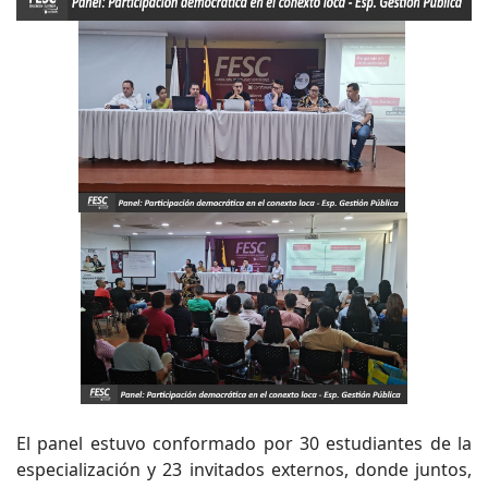
El panel estuvo conformado por 30 estudiantes de la
especialización y 23 invitados externos, donde juntos,