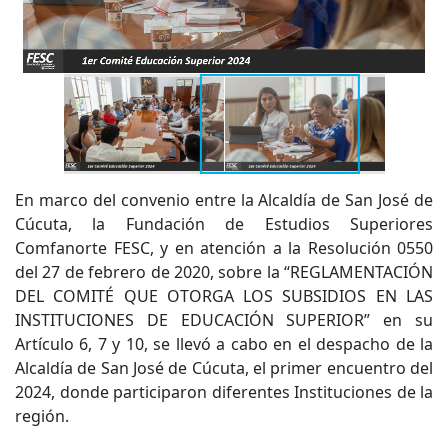
En marco del convenio entre la Alcaldía de San José de
Cúcuta, la Fundación de Estudios Superiores
Comfanorte FESC, y en atención a la Resolución 0550
del 27 de febrero de 2020, sobre la “REGLAMENTACIÓN
DEL COMITÉ QUE OTORGA LOS SUBSIDIOS EN LAS
INSTITUCIONES DE EDUCACIÓN SUPERIOR” en su
Artículo 6, 7 y 10, se llevó a cabo en el despacho de la
Alcaldía de San José de Cúcuta, el primer encuentro del
2024, donde participaron diferentes Instituciones de la
región.