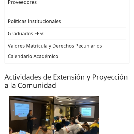
Proveedores
Políticas Institucionales
Graduados FESC
Valores Matricula y Derechos Pecuniarios
Calendario Académico
Actividades de Extensión y Proyección
a la Comunidad