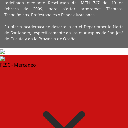
redefinida mediante Resolución del MEN 747 del 19 de
febrero de 2009, para ofertar programas Técnicos,
Tecnológicos, Profesionales y Especializaciones.
Su oferta académica se desarrolla en el Departamento Norte
de Santander, específicamente en los municipios de San José
de Cúcuta y en la Provincia de Ocaña
FESC - Mercadeo