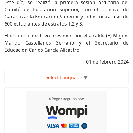
Este día, se realizó la primera sesión ordinaria del
Comité de Educación Superior, con el objetivo de
Garantizar la Educación Superior y cobertura a más de
600 estudiantes de estratos 1.2 y 3.
El encuentro estuvo presidido por el alcalde (E) Miguel
Mando Castellanos Serrano y el Secretario de
Educación Carlos García Alicastro.
01 de febrero 2024
Select Language
▼