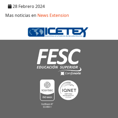
28 Febrero 2024
Mas noticias en
News Extension