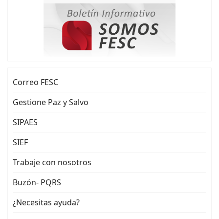
Correo FESC
Gestione Paz y Salvo
SIPAES
SIEF
Trabaje con nosotros
Buzón- PQRS
¿Necesitas ayuda?