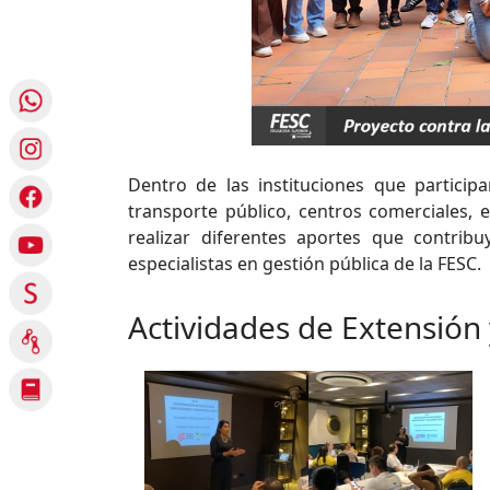
Dentro de las instituciones que partici
transporte público, centros comerciales, e
realizar diferentes aportes que contribu
especialistas en gestión pública de la FESC.
Actividades de Extensión