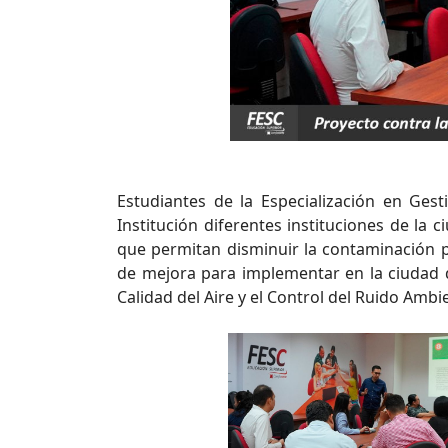
Estudiantes de la Especialización en Gest
Institución diferentes instituciones de la 
que permitan disminuir la contaminación p
de mejora para implementar en la ciudad de
Calidad del Aire y el Control del Ruido Ambi