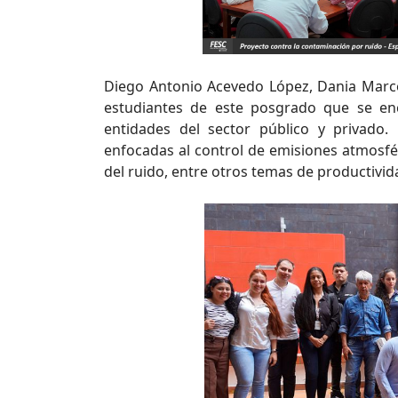
Diego Antonio Acevedo López, Dania Marce
estudiantes de este posgrado que se encu
entidades del sector público y privado.
enfocadas al control de emisiones atmosfér
del ruido, entre otros temas de productivid