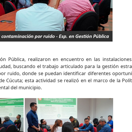
ión Pública, realizaron en encuentro en las instalaciones
ciudad, buscando el trabajo articulado para la gestión estr
or ruido, donde se puedan identificar diferentes oportun
 Cúcuta; esta actividad se realizó en el marco de la Polít
ental del municipio.