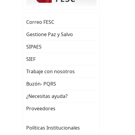
Correo FESC
Gestione Paz y Salvo
SIPAES
SIEF
Trabaje con nosotros
Buzón- PQRS
¿Necesitas ayuda?
Proveedores
Políticas Institucionales