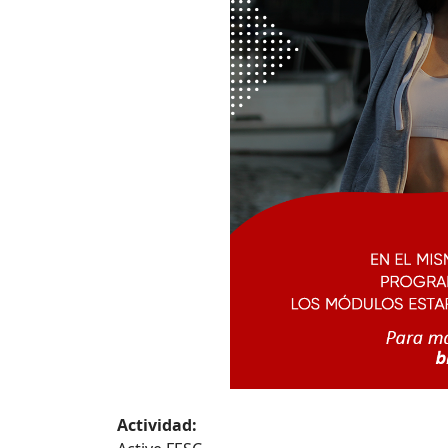
Actividad: